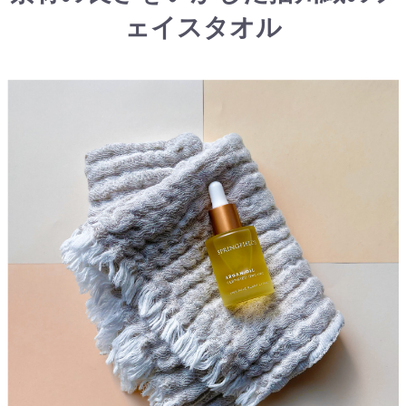
ェイスタオル