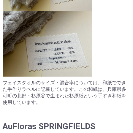
フェイスタオルのサイズ・混合率については、和紙ででき
た手作りラベルに記載しています。この和紙は、兵庫県多
可町の北部・杉原谷で生まれた杉原紙という手すき和紙を
使用しています。
AuFloras SPRINGFIELDS