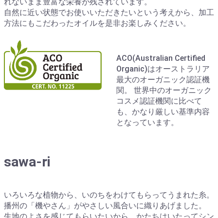
れないまま豊富な栄養が残されています。
自然に近い状態でお使いいただきたいという考えから、加工
方法にもこだわったオイルを是非お楽しみください。
ACO(Australian Certified
Organic)はオーストラリア
最大のオーガニック認証機
関。 世界中のオーガニック
コスメ認証機関に比べて
も、かなり厳しい基準内容
となっています。
sawa-ri
いろいろな植物から、いのちをわけてもらってうまれた糸。
播州の「機やさん」がやさしい風合いに織りあげました。
生地のよさを感じてもらいたいから、かたちはいたってシン