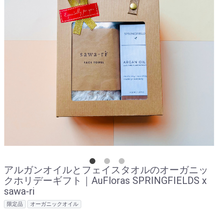
アルガンオイルとフェイスタオルのオーガニッ
クホリデーギフト｜AuFloras SPRINGFIELDS x
sawa-ri
限定品
オーガニックオイル