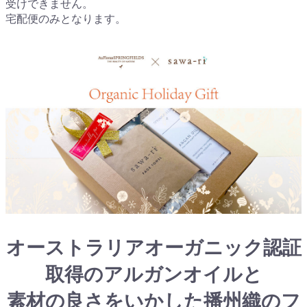
受けできません。
宅配便のみとなります。
オーストラリアオーガニック認証
取得のアルガンオイルと
素材の良さをいかした播州織のフ