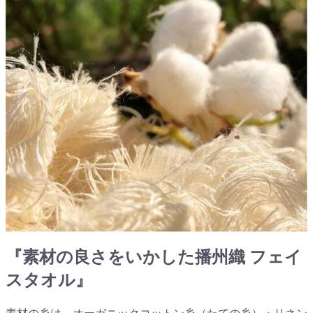
『素材の良さをいかした播州織 フェイ
スタオル』