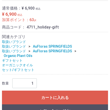
通常価格：
¥ 6,900
税込
¥ 6,900
税込
加算ポイント：
63
pt
商品コード：
4711_holiday-gift
関連カテゴリ
取扱いブランド
取扱いブランド
AuFloras SPRINGFIELDS
取扱いブランド
AuFloras SPRINGFIELDS
Organic Plant Oils
ギフトセット
オーガニックオイル
セット/ギフトセット
数量
カートに入れる