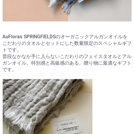
AuFloras SPRINGFIELDSのオーガニックアルガンオイルを
こだわりのタオルとセットにした数量限定のスペシャルギフ
トです。
普段なかなか手に入らないこだわりのフェイスタオルとアル
ガンオイル。特別感と高級感のある、贈り物に最適なギフト
です。