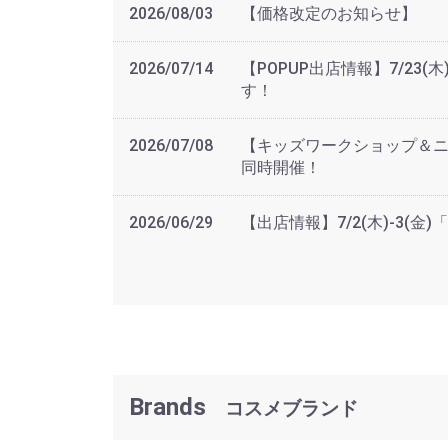
2026/08/03
【価格改定のお知らせ】
2026/07/14
【POPUP出店情報】7/23(木)-
す！
2026/07/08
【キッズワークショップ＆ニ
同時開催！
2026/06/29
【出店情報】7/2(木)-3(
Brands
コスメブランド