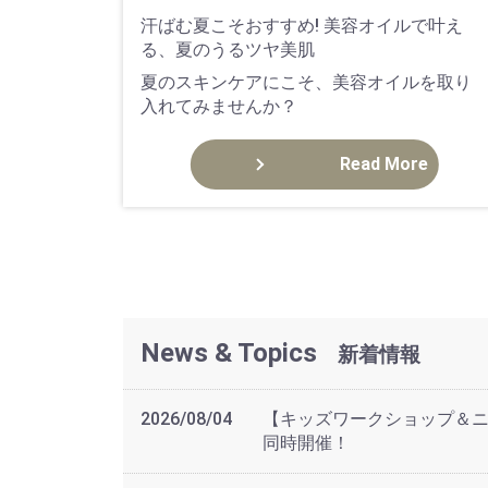
汗ばむ夏こそおすすめ! 美容オイルで叶え
る、夏のうるツヤ美肌
夏のスキンケアにこそ、美容オイルを取り
入れてみませんか？
Read More
News & Topics
新着情報
2026/08/04
【キッズワークショップ＆ニ
同時開催！