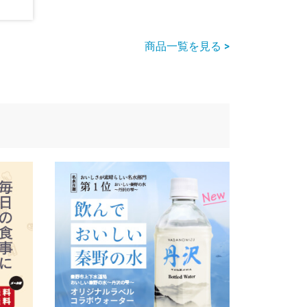
商品一覧を見る
>