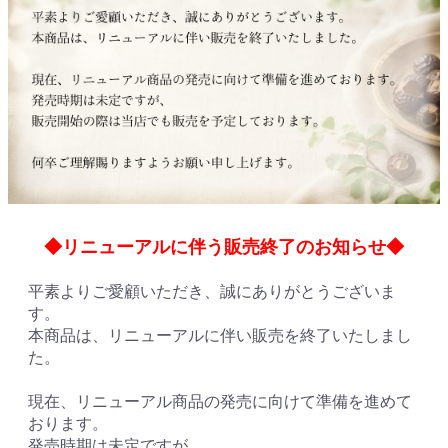
◆リニューアルに伴う販売終了のお知らせ◆
平素よりご愛顧いただき、誠にありがとうございま
す。
本商品は、リニューアルに伴い販売を終了いたしまし
た。
現在、リニューアル商品の発売に向けて準備を進めて
おります。
発売時期は未定ですが、