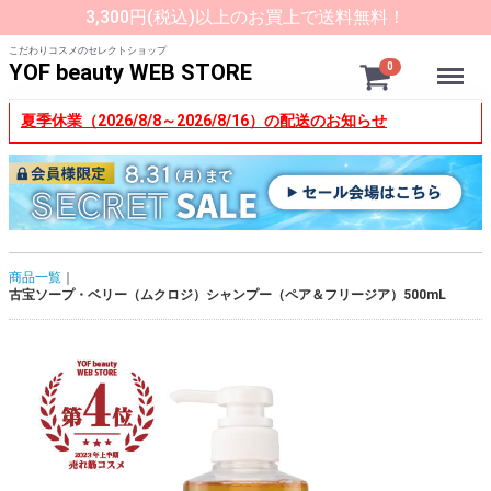
3,300円(税込)以上のお買上で送料無料！
こだわりコスメのセレクトショップ
Menu
YOF beauty WEB STORE
0
夏季休業（2026/8/8～2026/8/16）の配送のお知らせ
商品一覧
古宝ソープ・ベリー（ムクロジ）シャンプー（ペア＆フリージア）500mL