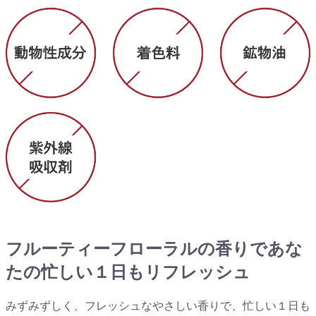
フルーティーフローラルの香りで
あな
たの忙しい１日もリフレッシュ
みずみずしく、フレッシュなやさしい香りで、忙しい１日も