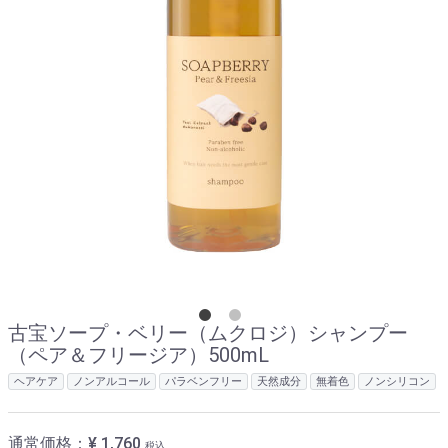
古宝ソープ・ベリー（ムクロジ）シャンプー
（ペア＆フリージア）500mL
ヘアケア
ノンアルコール
パラベンフリー
天然成分
無着色
ノンシリコン
通常価格：
¥ 1,760
税込