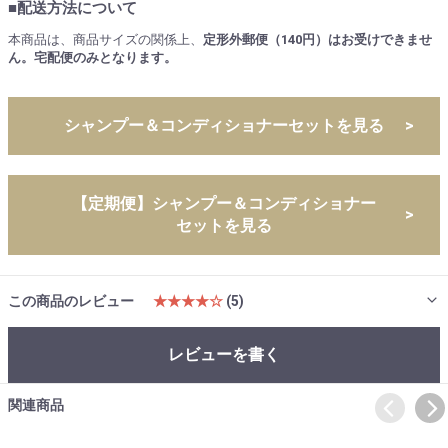
■配送方法について
本商品は、商品サイズの関係上、
定形外郵便（140円）はお受けできませ
ん。
宅配便のみとなります。
シャンプー＆コンディショナーセットを見る
>
【定期便】シャンプー＆コンディショナー
>
セットを見る
この商品のレビュー
★★★★☆
(5)
レビューを書く
関連商品