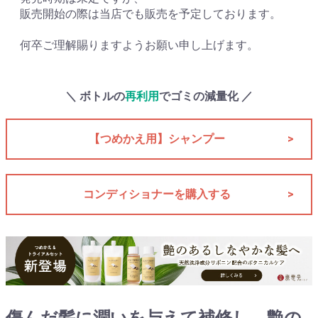
販売開始の際は当店でも販売を予定しております。
何卒ご理解賜りますようお願い申し上げます。
＼ ボトルの
再利用
でゴミの減量化 ／
【つめかえ用】シャンプー
>
コンディショナーを購入する
>