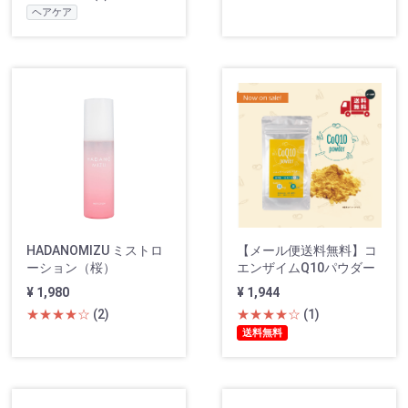
ヘアケア
HADANOMIZU ミストロ
【メール便送料無料】コ
ーション（桜）
エンザイムQ10パウダー
¥ 1,980
¥ 1,944
★★★★☆
(2)
★★★★☆
(1)
送料無料