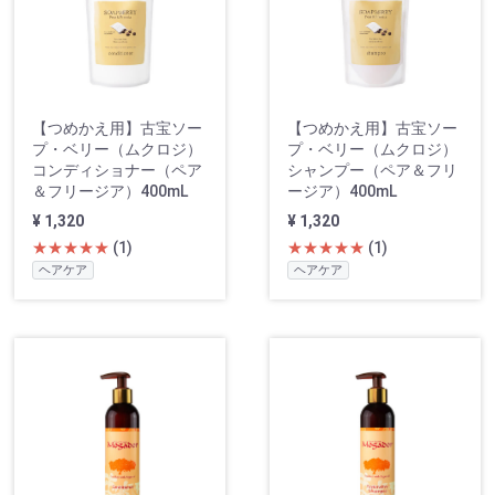
【つめかえ用】古宝ソー
【つめかえ用】古宝ソー
プ・ベリー（ムクロジ）
プ・ベリー（ムクロジ）
コンディショナー（ペア
シャンプー（ペア＆フリ
＆フリージア）400mL
ージア）400mL
¥ 1,320
¥ 1,320
★★★★★
(1)
★★★★★
(1)
ヘアケア
ヘアケア