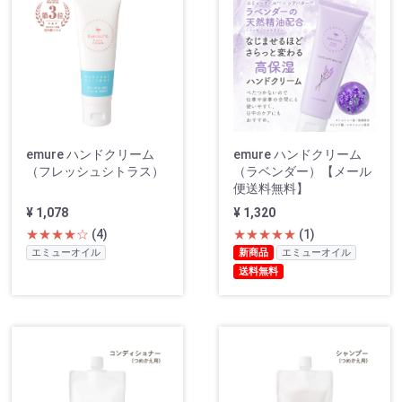
emure ハンドクリーム
emure ハンドクリーム
（フレッシュシトラス）
（ラベンダー）【メール
便送料無料】
¥ 1,078
¥ 1,320
★★★★☆
(4)
★★★★★
(1)
エミューオイル
新商品
エミューオイル
送料無料