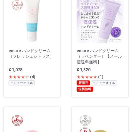
emure ハンドクリーム
emure ハンドクリーム
（フレッシュシトラス）
（ラベンダー）【メール
便送料無料】
¥ 1,078
¥ 1,320
★★★★☆
(4)
★★★★★
(1)
エミューオイル
新商品
エミューオイル
送料無料